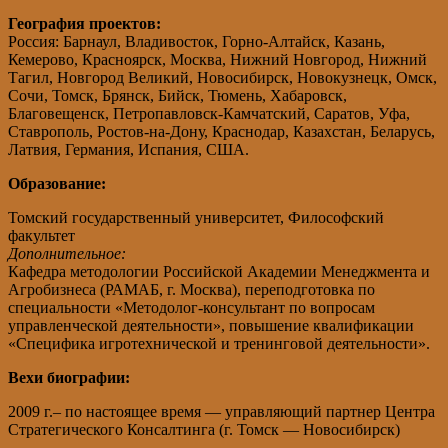
География проектов:
Россия: Барнаул, Владивосток, Горно-Алтайск, Казань,
Кемерово, Красноярск, Москва, Нижний Новгород, Нижний
Тагил, Новгород Великий, Новосибирск, Новокузнецк, Омск,
Сочи, Томск, Брянск, Бийск, Тюмень, Хабаровск,
Благовещенск, Петропавловск-Камчатский, Саратов, Уфа,
Ставрополь, Ростов-на-Дону, Краснодар, Казахстан, Беларусь,
Латвия, Германия, Испания, США.
Образование:
Томский государственный университет, Философский
факультет
Дополнительное:
Кафедра методологии Российской Академии Менеджмента и
Агробизнеса (РАМАБ, г. Москва), переподготовка по
специальности «Методолог-консультант по вопросам
управленческой деятельности», повышение квалификации
«Специфика игротехнической и тренинговой деятельности».
Вехи биографии:
2009 г.– по настоящее время — управляющий партнер Центра
Стратегического Консалтинга (г. Томск — Новосибирск)