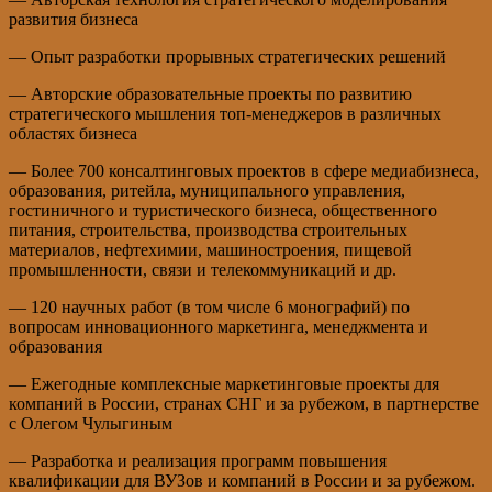
развития бизнеса
— Опыт разработки прорывных стратегических решений
— Авторские образовательные проекты по развитию
стратегического мышления топ-менеджеров в различных
областях бизнеса
— Более 700 консалтинговых проектов в сфере медиабизнеса,
образования, ритейла, муниципального управления,
гостиничного и туристического бизнеса, общественного
питания, строительства, производства строительных
материалов, нефтехимии, машиностроения, пищевой
промышленности, связи и телекоммуникаций и др.
— 120 научных работ (в том числе 6 монографий) по
вопросам инновационного маркетинга, менеджмента и
образования
— Ежегодные комплексные маркетинговые проекты для
компаний в России, странах СНГ и за рубежом, в партнерстве
с Олегом Чулыгиным
— Разработка и реализация программ повышения
квалификации для ВУЗов и компаний в России и за рубежом.