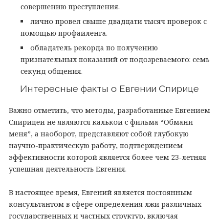
совершению преступления.
лично провел свыше двадцати тысяч проверок с
помощью профайленга.
обладатель рекорда по получению
признательных показаний от подозреваемого: семь
секунд общения.
Интересные факты о Евгении Спирице
Важно отметить, что методы, разработанные Евгением
Спирицей не являются калькой с фильма “Обмани
меня”, а наоборот, представляют собой глубокую
научно-практическую работу, подтверждением
эффективности которой является более чем 23-летняя
успешная деятельность Евгения.
В настоящее время, Евгений является постоянным
консультантом в сфере определения лжи различных
государственных и частных структур, включая