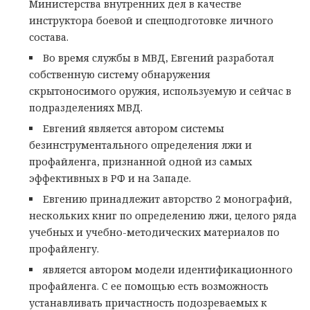
Министерства внутренних дел в качестве
инструктора боевой и спецподготовке личного
состава.
Во время службы в МВД, Евгений разработал
собственную систему обнаружения
скрытоносимого оружия, используемую и сейчас в
подразделениях МВД.
Евгений является автором системы
безинструментального определения лжи и
профайленга, признанной одной из самых
эффективных в РФ и на Западе.
Евгению принадлежит авторство 2 монографий,
нескольких книг по определению лжи, целого ряда
учебных и учебно-методических материалов по
профайленгу.
является автором модели идентификационного
профайленга. С ее помощью есть возможность
устанавливать причастность подозреваемых к