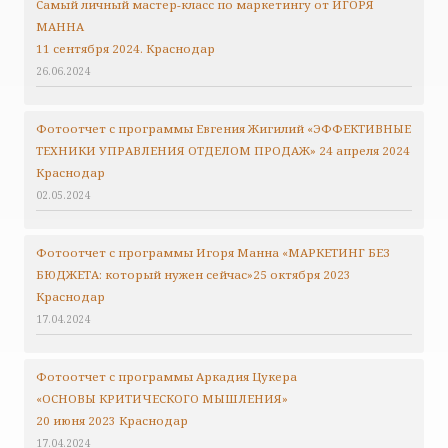
Самый личный мастер-класс по маркетингу от ИГОРЯ
МАННА
11 сентября 2024. Краснодар
26.06.2024
Фотоотчет с программы Евгения Жигилий «ЭФФЕКТИВНЫЕ
ТЕХНИКИ УПРАВЛЕНИЯ ОТДЕЛОМ ПРОДАЖ» 24 апреля 2024
Краснодар
02.05.2024
Фотоотчет с программы Игоря Манна «МАРКЕТИНГ БЕЗ
БЮДЖЕТА: который нужен сейчас»25 октября 2023
Краснодар
17.04.2024
Фотоотчет с программы Аркадия Цукера
«ОСНОВЫ КРИТИЧЕСКОГО МЫШЛЕНИЯ»
20 июня 2023 Краснодар
17.04.2024