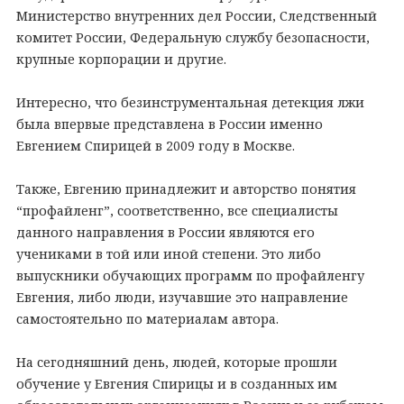
Министерство внутренних дел России, Следственный
комитет России, Федеральную службу безопасности,
крупные корпорации и другие.
Интересно, что безинструментальная детекция лжи
была впервые представлена в России именно
Евгением Спирицей в 2009 году в Москве.
Также, Евгению принадлежит и авторство понятия
“профайленг”, соответственно, все специалисты
данного направления в России являются его
учениками в той или иной степени. Это либо
выпускники обучающих программ по профайленгу
Евгения, либо люди, изучавшие это направление
самостоятельно по материалам автора.
На сегодняшний день, людей, которые прошли
обучение у Евгения Спирицы и в созданных им