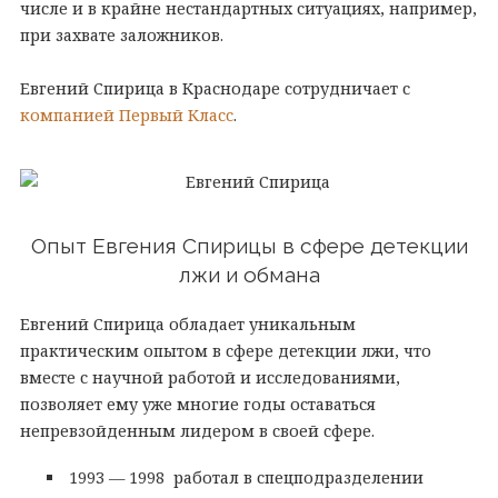
числе и в крайне нестандартных ситуациях, например,
при захвате заложников.
Евгений Спирица в Краснодаре сотрудничает с
компанией Первый Класс
.
Опыт Евгения Спирицы в сфере детекции
лжи и обмана
Евгений Спирица обладает уникальным
практическим опытом в сфере детекции лжи, что
вместе с научной работой и исследованиями,
позволяет ему уже многие годы оставаться
непревзойденным лидером в своей сфере.
1993 — 1998 работал в спецподразделении