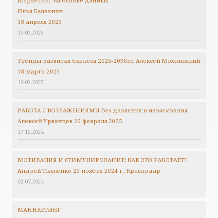
Маркетинг на основе данных
Илья Балахнин
18 апреля 2025
19.02.2025
Тренды развития бизнеса 2025-2030гг.
Алексей Молвинский
18 марта 2025
19.02.2025
РАБОТА С ВОЗРАЖЕНИЯМИ без давления и навязывания
Алексей Урванцев 26 февраля 2025
17.12.2024
МОТИВАЦИЯ И СТИМУЛИРОВАНИЕ: КАК ЭТО РАБОТАЕТ?
Андрей Тысленко 20 ноября 2024 г., Краснодар
02.07.2024
МАННКЕТИНГ