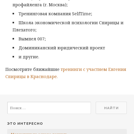
профайленга (г. Москва);
Тренинговая компания SelfTime;
Школа экономической психологии Спирицы и
Плехатого;
Вымпел 007;
Доминиканский юридический проект
и другие.
Посмотрите ближайшие
тренинги
с участием Евгения
Спирицы в Краснодаре.
ЭТО ИНТЕРЕСНО