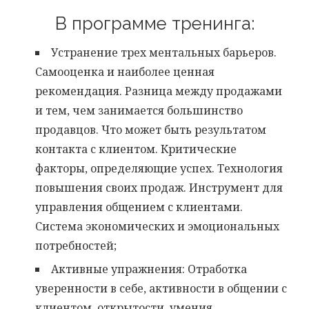
В программе тренинга:
Устранение трех ментальных барьеров.
Самооценка и наиболее ценная
рекомендация. Разница между продажами
и тем, чем занимается большинство
продавцов. Что может быть результатом
контакта с клиентом. Критические
факторы, определяющие успех. Технология
повышения своих продаж. Инструмент для
управления общением с клиентами.
Система экономических и эмоциональных
потребностей;
Активные упражнения: Отработка
уверенности в себе, активности в общении с
клиентом, открытости, умения