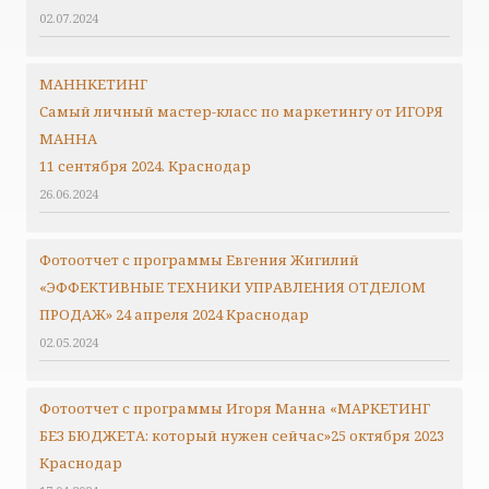
02.07.2024
МАННКЕТИНГ
Самый личный мастер-класс по маркетингу от ИГОРЯ
МАННА
11 сентября 2024. Краснодар
26.06.2024
Фотоотчет с программы Евгения Жигилий
«ЭФФЕКТИВНЫЕ ТЕХНИКИ УПРАВЛЕНИЯ ОТДЕЛОМ
ПРОДАЖ» 24 апреля 2024 Краснодар
02.05.2024
Фотоотчет с программы Игоря Манна «МАРКЕТИНГ
БЕЗ БЮДЖЕТА: который нужен сейчас»25 октября 2023
Краснодар