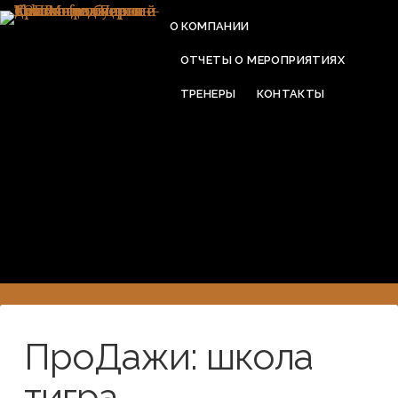
О КОМПАНИИ
ОТЧЕТЫ О МЕРОПРИЯТИЯХ
ТРЕНЕРЫ
КОНТАКТЫ
ПроДажи: школа
тигра