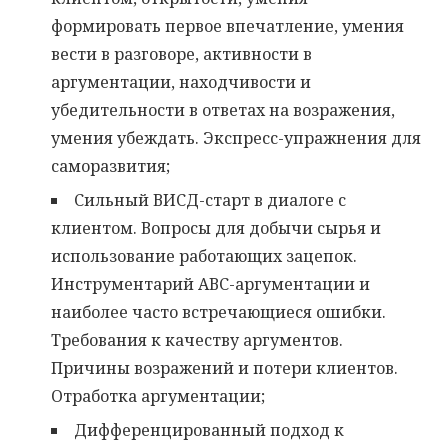
формировать первое впечатление, умения
вести в разговоре, активности в
аргументации, находчивости и
убедительности в ответах на возражения,
умения убеждать. Экспресс-упражнения для
саморазвития;
Сильный ВИСД-старт в диалоге с
клиентом. Вопросы для добычи сырья и
использование работающих зацепок.
Инструментарий АВС-аргументации и
наиболее часто встречающиеся ошибки.
Требования к качеству аргументов.
Причины возражений и потери клиентов.
Отработка аргументации;
Дифференцированный подход к