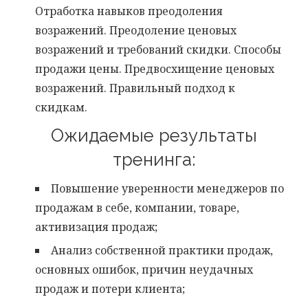
Отработка навыков преодоления
возражений. Преодоление ценовых
возражений и требований скидки. Способы
продажи цены. Предвосхищение ценовых
возражений. Правильный подход к
скидкам.
Ожидаемые результаты
тренинга:
Повышение уверенности менеджеров по
продажам в себе, компании, товаре,
активизация продаж;
Анализ собственной практики продаж,
основных ошибок, причин неудачных
продаж и потери клиента;