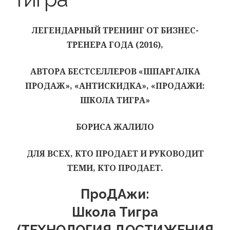
ЛЕГЕНДАРНЫЙ ТРЕНИНГ ОТ БИЗНЕС-
ТРЕНЕРА ГОДА (2016),
АВТОРА БЕСТСЕЛЛЕРОВ «ШПАРГАЛКА
ПРОДАЖ», «АНТИСКИДКА», «ПРОДАЖИ:
ШКОЛА ТИГРА»
БОРИСА ЖАЛИЛО
ДЛЯ ВСЕХ, КТО ПРОДАЕТ И РУКОВОДИТ
ТЕМИ, КТО ПРОДАЕТ.
ПроДАжи:
Школа Тигра