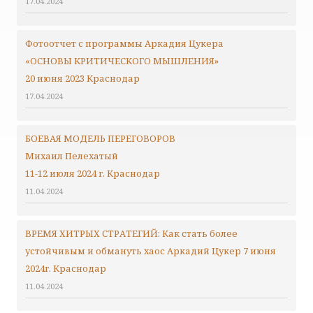
17.04.2024
Фотоотчет с программы Аркадия Цукера
«ОСНОВЫ КРИТИЧЕСКОГО МЫШЛЕНИЯ»
20 июня 2023 Краснодар
17.04.2024
БОЕВАЯ МОДЕЛЬ ПЕРЕГОВОРОВ
Михаил Пелехатый
11-12 июля 2024 г. Краснодар
11.04.2024
ВРЕМЯ ХИТРЫХ СТРАТЕГИЙ: Как стать более
устойчивым и обмануть хаос Аркадий Цукер 7 июня
2024г. Краснодар
11.04.2024