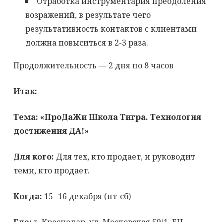
Отработка инструментария преодоления
возражений, в результате чего
результативность контактов с клиентами
должна повыситься в 2-3 раза.
Продолжительность — 2 дня по 8 часов
Итак:
Тема: «ПроДаЖи Школа Тигра. Технология
достижения ДА!»
Для кого:
Для тех, кто продает, и руководит
теми, кто продает.
Когда:
15- 16 декабря (пт-сб)