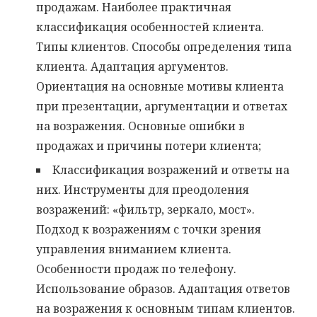
продажам. Наиболее практичная
классификация особенностей клиента.
Типы клиентов. Способы определения типа
клиента. Адаптация аргументов.
Ориентация на основные мотивы клиента
при презентации, аргументации и ответах
на возражения. Основные ошибки в
продажах и причины потери клиента;
Классификация возражений и ответы на
них. Инструменты для преодоления
возражений: «фильтр, зеркало, мост».
Подход к возражениям с точки зрения
управления вниманием клиента.
Особенности продаж по телефону.
Использование образов. Адаптация ответов
на возражения к основным типам клиентов.