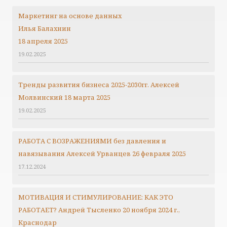
Маркетинг на основе данных
Илья Балахнин
18 апреля 2025
19.02.2025
Тренды развития бизнеса 2025-2030гг.
Алексей
Молвинский
18 марта 2025
19.02.2025
РАБОТА С ВОЗРАЖЕНИЯМИ без давления и
навязывания Алексей Урванцев 26 февраля 2025
17.12.2024
МОТИВАЦИЯ И СТИМУЛИРОВАНИЕ: КАК ЭТО
РАБОТАЕТ? Андрей Тысленко 20 ноября 2024 г.,
Краснодар