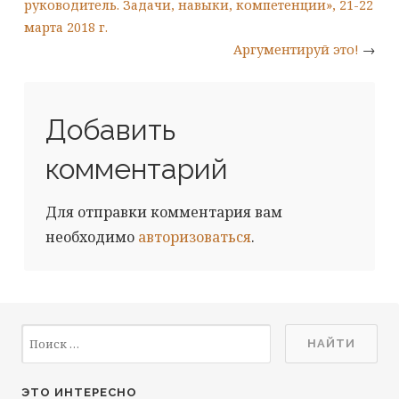
руководитель. Задачи, навыки, компетенции», 21-22
марта 2018 г.
Аргументируй это!
→
Добавить
комментарий
Для отправки комментария вам
необходимо
авторизоваться
.
ЭТО ИНТЕРЕСНО