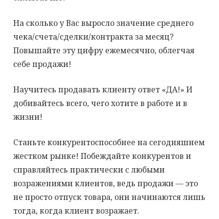
На сколько у Вас выросло значение среднего
чека/счета/сделки/контракта за месяц?
Повышайте эту цифру ежемесячно, облегчая
себе продажи!
Научитесь продавать клиенту ответ «ДА!» И
добивайтесь всего, чего хотите в работе и в
жизни!
Станьте конкурентоспособнее на сегодняшнем
жестком рынке! Побеждайте конкурентов и
справляйтесь практически с любыми
возражениями клиентов, ведь продажи — это
не просто отпуск товара, они начинаются лишь
тогда, когда клиент возражает.