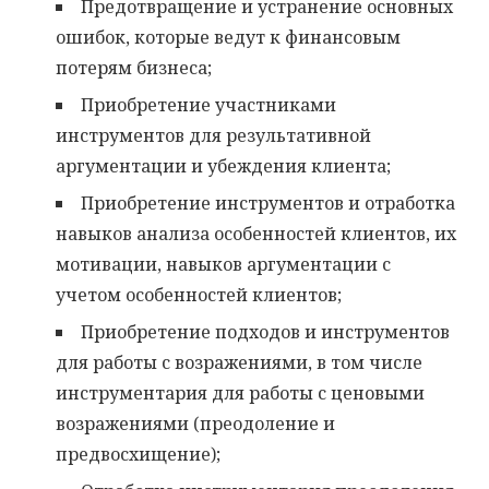
Предотвращение и устранение основных
ошибок, которые ведут к финансовым
потерям бизнеса;
Приобретение участниками
инструментов для результативной
аргументации и убеждения клиента;
Приобретение инструментов и отработка
навыков анализа особенностей клиентов, их
мотивации, навыков аргументации с
учетом особенностей клиентов;
Приобретение подходов и инструментов
для работы с возражениями, в том числе
инструментария для работы с ценовыми
возражениями (преодоление и
предвосхищение);