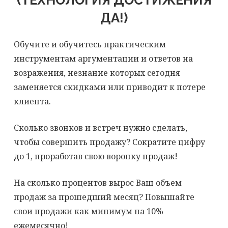
(ТЕХНОЛОГИЯ ДОСТИЖЕНИЯ
ДА!)
Обучите и обучитесь практическим
инструментам аргументации и ответов на
возражения, незнание которых сегодня
заменяется скидками или приводит к потере
клиента.
Сколько звонков и встреч нужно сделать,
чтобы совершить продажу? Сократите цифру
до 1, проработав свою воронку продаж!
На сколько процентов вырос Ваш объем
продаж за прошедший месяц? Повышайте
свои продажи как минимум на 10%
ежемесячно!