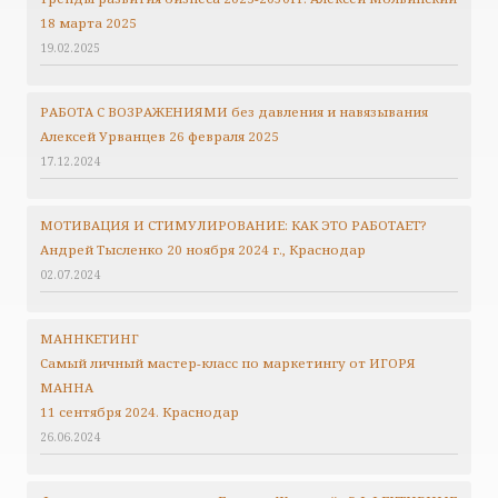
18 марта 2025
19.02.2025
РАБОТА С ВОЗРАЖЕНИЯМИ без давления и навязывания
Алексей Урванцев 26 февраля 2025
17.12.2024
МОТИВАЦИЯ И СТИМУЛИРОВАНИЕ: КАК ЭТО РАБОТАЕТ?
Андрей Тысленко 20 ноября 2024 г., Краснодар
02.07.2024
МАННКЕТИНГ
Самый личный мастер-класс по маркетингу от ИГОРЯ
МАННА
11 сентября 2024. Краснодар
26.06.2024