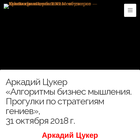
Аркадий Цукер
«Алгоритмы бизнес мышления.
Прогулки по стратегиям
гениев»,
31 октября 2018 г.
Аркадий Цукер