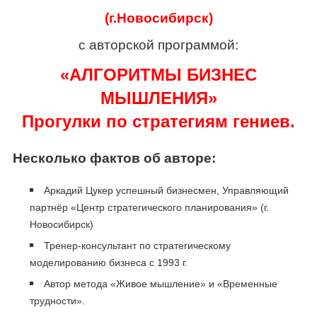
(г.Новосибирск)
с авторской программой:
«АЛГОРИТМЫ БИЗНЕС
МЫШЛЕНИЯ»
Прогулки по стратегиям гениев.
Несколько фактов об авторе:
Аркадий Цукер успешный бизнесмен, Управляющий
партнёр «Центр стратегического планирования» (г.
Новосибирск)
Тренер-консультант по стратегическому
моделированию бизнеса с 1993 г.
Автор метода «Живое мышление» и «Временные
трудности».