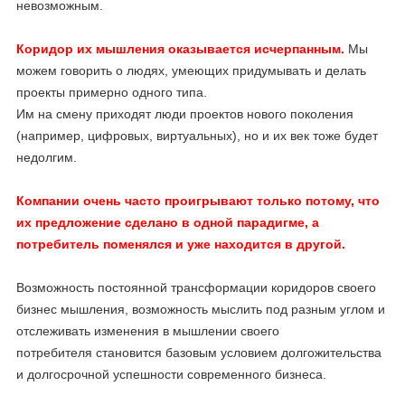
невозможным.
Коридор их мышления оказывается исчерпанным.
Мы
можем говорить о людях, умеющих придумывать и делать
проекты примерно одного типа.
Им на смену приходят люди проектов нового поколения
(например, цифровых, виртуальных), но и их век тоже будет
недолгим.
Компании очень часто проигрывают только потому, что
их предложение сделано в одной парадигме, а
потребитель поменялся и уже находится в другой.
Возможность постоянной трансформации коридоров своего
бизнес мышления, возможность мыслить под разным углом и
отслеживать изменения в мышлении своего
потребителя становится базовым условием долгожительства
и долгосрочной успешности современного бизнеса.