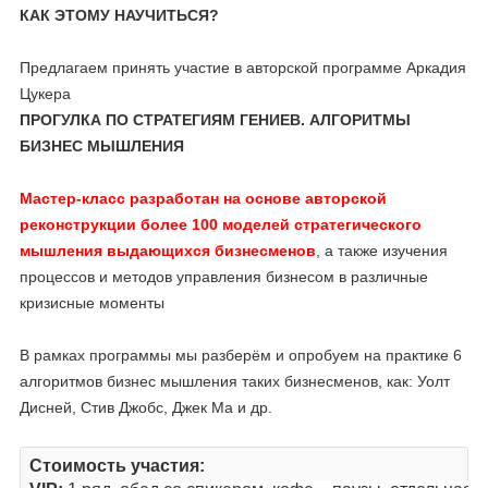
КАК ЭТОМУ НАУЧИТЬСЯ?
Предлагаем принять участие в авторской программе Аркадия
Цукера
ПРОГУЛКА ПО СТРАТЕГИЯМ ГЕНИЕВ. АЛГОРИТМЫ
БИЗНЕС МЫШЛЕНИЯ
Мастер-класс разработан на основе авторской
реконструкции более 100 моделей стратегического
мышления выдающихся бизнесменов
, а также изучения
процессов и методов управления бизнесом в различные
кризисные моменты
В рамках программы мы разберём и опробуем на практике 6
алгоритмов бизнес мышления таких бизнесменов, как: Уолт
Дисней, Стив Джобс, Джек Ма и др.