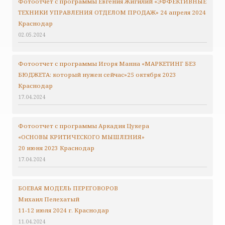
Фотоотчет с программы Евгения Жигилий «ЭФФЕКТИВНЫЕ
ТЕХНИКИ УПРАВЛЕНИЯ ОТДЕЛОМ ПРОДАЖ» 24 апреля 2024
Краснодар
02.05.2024
Фотоотчет с программы Игоря Манна «МАРКЕТИНГ БЕЗ
БЮДЖЕТА: который нужен сейчас»25 октября 2023
Краснодар
17.04.2024
Фотоотчет с программы Аркадия Цукера
«ОСНОВЫ КРИТИЧЕСКОГО МЫШЛЕНИЯ»
20 июня 2023 Краснодар
17.04.2024
БОЕВАЯ МОДЕЛЬ ПЕРЕГОВОРОВ
Михаил Пелехатый
11-12 июля 2024 г. Краснодар
11.04.2024