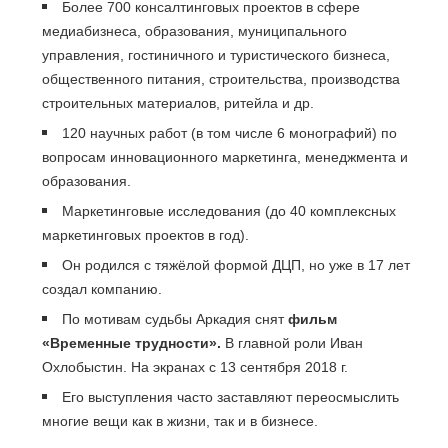
Более 700 консалтинговых проектов в сфере
медиабизнеса, образования, муниципального
управления, гостиничного и туристического бизнеса,
общественного питания, строительства, производства
строительных материалов, ритейла и др.
120 научных работ (в том числе 6 монографий) по
вопросам инновационного маркетинга, менеджмента и
образования.
Маркетинговые исследования (до 40 комплексных
маркетинговых проектов в год).
Он родился с
тяжёлой формой ДЦП, но уже в 17 лет
создал компанию.
По мотивам судьбы Аркадия снят
фильм
«Временные трудности».
В главной роли Иван
Охлобыстин.
На экранах с 13 сентября 2018 г.
Его выступления часто заставляют переосмыслить
многие вещи как в жизни, так и в бизнесе.