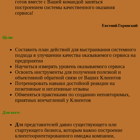
готов вместе с Вашей командой заняться
построением системы качественного оказания
сервиса!
Евгений Горянский
Цели:
Составить план действий для выстраивания системного
подхода в улучшении качества оказываемого сервиса на
предприятии
Научиться измерять уровень оказываемого сервиса
Освоить инструменты для получения полезной и
объективной обратной связи от Ваших Клиентов
Потренировать навыки достойной реакции на
позитивные и негативные отзывы
Обменяться практиками по созданию неповторимых,
приятных впечатлений у Клиентов
Для кого:
Д
ля представителей давно существующего или
стартующего бизнеса, которым важно построение
клиентоориентированного имиджа компании,