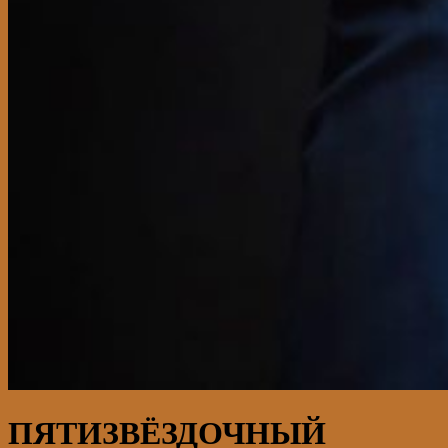
ПЯТИЗВЁЗДОЧНЫЙ