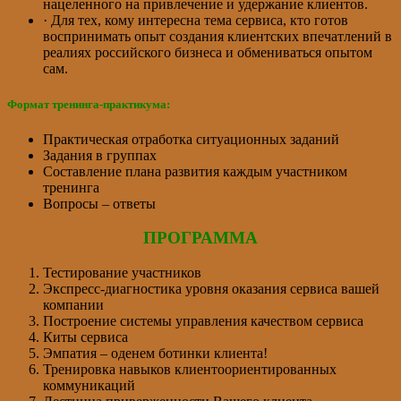
нацеленного на привлечение и удержание клиентов.
· Для тех, кому интересна тема сервиса, кто готов
воспринимать опыт создания клиентских впечатлений в
реалиях российского бизнеса и обмениваться опытом
сам.
Формат тренинга
-практикума:
Практическая отработка ситуационных заданий
Задания в группах
Составление плана развития каждым участником
тренинга
Вопросы – ответы
ПРОГРАММА
Тестирование участников
Экспресс-диагностика уровня оказания сервиса вашей
компании
Построение системы управления качеством сервиса
Киты сервиса
Эмпатия – оденем ботинки клиента!
Тренировка навыков клиентоориентированных
коммуникаций