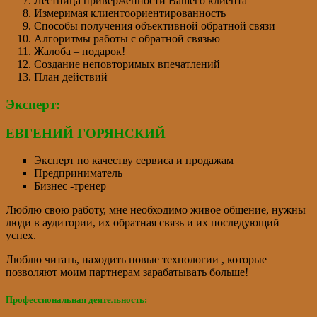
Лестница приверженности Вашего клиента
Измеримая клиентоориентированность
Способы получения объективной обратной связи
Алгоритмы работы с обратной связью
Жалоба – подарок!
Создание неповторимых впечатлений
План действий
Эксперт:
ЕВГЕНИЙ ГОРЯНСКИЙ
Эксперт по качеству сервиса и продажам
Предприниматель
Бизнес -тренер
Люблю свою работу, мне необходимо живое общение, нужны
люди в аудитории, их обратная связь и их последующий
успех.
Люблю читать, находить новые технологии , которые
позволяют моим партнерам зарабатывать больше!
Профессиональная деятельность: