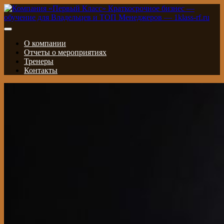
О компании
Отчеты о мероприятиях
Тренеры
Контакты