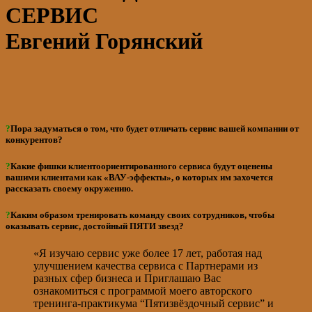
СЕРВИС
Евгений Горянский
?
Пора задуматься о том, что будет отличать сервис вашей компании от
конкурентов?
?
Какие фишки клиентоориентированного сервиса будут оценены
вашими клиентами как «ВАУ-эффекты», о которых им захочется
рассказать своему окружению.
?
Каким образом тренировать команду своих сотрудников, чтобы
оказывать сервис, достойный ПЯТИ звезд?
«Я изучаю сервис уже более 17 лет, работая над
улучшением качества сервиса с Партнерами из
разных сфер бизнеса и Приглашаю Вас
ознакомиться с программой моего авторского
тренинга-практикума “Пятизвёздочный сервис” и