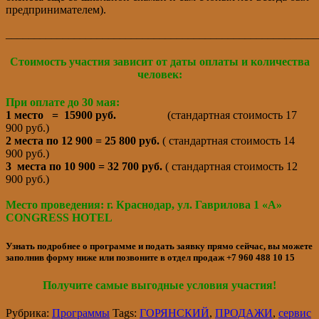
предпринимателем).
_______________________________________________________
Стоимость участия зависит от даты оплаты и количества
человек:
При оплате до 30 мая:
1 место = 15900 руб.
(стандартная стоимость 17
900 руб.)
2 места по 12 900 = 25 800 руб.
( стандартная стоимость 14
900 руб.)
3 места по 10 900 = 32 700 руб.
( стандартная стоимость 12
900 руб.)
Место проведения: г. Краснодар, ул. Гаврилова 1 «А»
CONGRESS HOTEL
Узнать подробнее о программе и подать заявку прямо сейчас, вы можете
заполнив форму ниже или позвоните в отдел продаж
+7 960 488 10 15
Получите самые выгодные условия участия!
Рубрика:
Программы
Tags:
ГОРЯНСКИЙ
,
ПРОДАЖИ
,
сервис