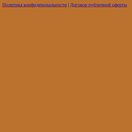
Политика конфиденциальности
|
Договор публичной оферты