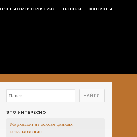
ОТЧЕТЫ О МЕРОПРИЯТИЯХ
ТРЕНЕРЫ
КОНТАКТЫ
ЭТО ИНТЕРЕСНО
Маркетинг на основе данных
Илья Балахнин