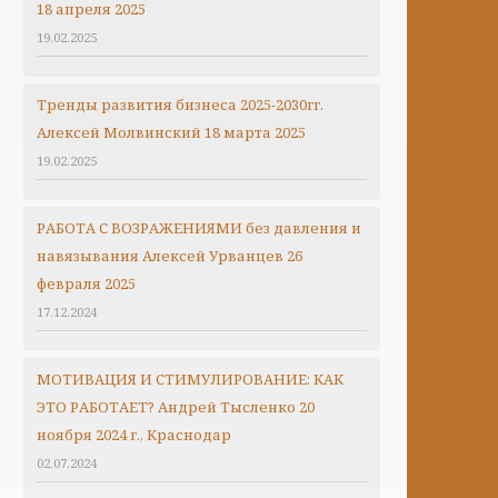
18 апреля 2025
19.02.2025
Тренды развития бизнеса 2025-2030гг.
Алексей Молвинский
18 марта 2025
19.02.2025
РАБОТА С ВОЗРАЖЕНИЯМИ без давления и
навязывания Алексей Урванцев 26
февраля 2025
17.12.2024
МОТИВАЦИЯ И СТИМУЛИРОВАНИЕ: КАК
ЭТО РАБОТАЕТ? Андрей Тысленко 20
ноября 2024 г., Краснодар
02.07.2024