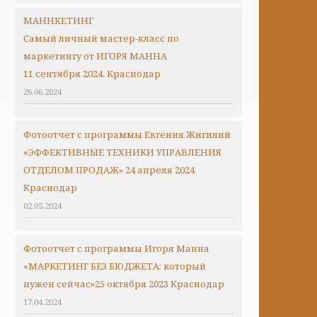
МАННКЕТИНГ
Самый личный мастер-класс по
маркетингу от ИГОРЯ МАННА
11 сентября 2024. Краснодар
26.06.2024
Фотоотчет с программы Евгения Жигилий
«ЭФФЕКТИВНЫЕ ТЕХНИКИ УПРАВЛЕНИЯ
ОТДЕЛОМ ПРОДАЖ» 24 апреля 2024
Краснодар
02.05.2024
Фотоотчет с программы Игоря Манна
«МАРКЕТИНГ БЕЗ БЮДЖЕТА: который
нужен сейчас»25 октября 2023 Краснодар
17.04.2024