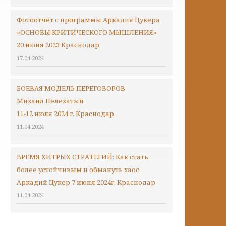
Фотоотчет с программы Аркадия Цукера
«ОСНОВЫ КРИТИЧЕСКОГО МЫШЛЕНИЯ»
20 июня 2023 Краснодар
17.04.2024
БОЕВАЯ МОДЕЛЬ ПЕРЕГОВОРОВ
Михаил Пелехатый
11-12 июля 2024 г. Краснодар
11.04.2024
ВРЕМЯ ХИТРЫХ СТРАТЕГИЙ: Как стать
более устойчивым и обмануть хаос
Аркадий Цукер 7 июня 2024г. Краснодар
11.04.2024