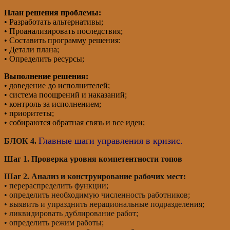
План решения проблемы:
• Разработать альтернативы;
• Проанализировать последствия;
• Составить программу решения:
• Детали плана;
• Определить ресурсы;
Выполнение решения:
• доведение до исполнителей;
• система поощрений и наказаний;
• контроль за исполнением;
• приоритеты;
• собираются обратная связь и все идеи;
Главные шаги управления в кризис.
БЛОК 4.
Шаг 1. Проверка уровня компетентности топов
Шаг 2. Анализ и конструирование рабочих мест:
• перераспределить функции;
• определить необходимую численность работников;
• выявить и упразднить нерациональные подразделения;
• ликвидировать дублирование работ;
• определить режим работы;