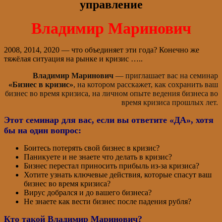
управление
Владимир Маринович
2008, 2014, 2020 — что объединяет эти года? Конечно же
тяжёлая ситуация на рынке и кризис …..
Владимир Маринович
— приглашает вас на семинар
«Бизнес в кризис»
, на котором расскажет, как сохранить ваш
бизнес во время кризиса, на личном опыте ведения бизнеса во
время кризиса прошлых лет.
Этот семинар для вас, если вы ответите «ДА», хотя
бы на один вопрос:
Боитесь потерять свой бизнес в кризис?
Паникуете и не знаете что делать в кризис?
Бизнес перестал приносить прибыль из-за кризиса?
Хотите узнать ключевые действия, которые спасут ваш
бизнес во время кризиса?
Вирус добрался и до вашего бизнеса?
Не знаете как вести бизнес после падения рубля?
Кто такой Владимир Маринович?