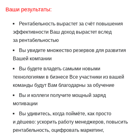
Ваши результаты:
Рентабельность вырастет за счёт повышения
эффективности Ваш доход вырастет вслед
за рентабельностью
Вы увидите множество резервов для развития
Вашей компании
Вы будете владеть самыми новыми
технологиями в бизнесе Все участники из вашей
команды будут Вам благодарны за обучение
Вы и коллеги получите мощный заряд
мотивации
Вы удивитесь, когда поймёте, как просто
и дёшево: ускорить работу менеджеров, повысить
рентабельность, оцифровать маркетинг,