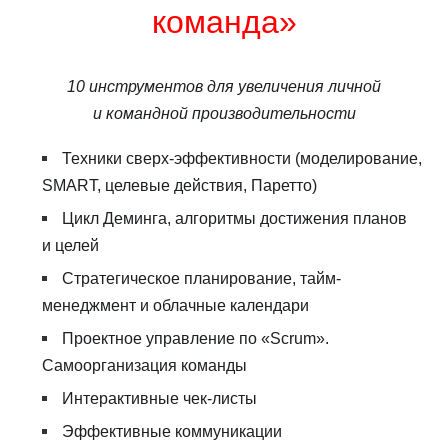
команда»
10 инструментов для увеличения личной
и командной производительности
Техники сверх-эффективности (моделирование,
SMART, целевые действия, Паретто)
Цикл Деминга, алгоритмы достижения планов
и целей
Стратегическое планирование, тайм-
менеджмент и облачные календари
Проектное управление по «Scrum».
Самоорганизация команды
Интерактивные чек-листы
Эффективные коммуникации