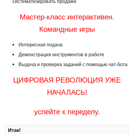
систематизировать продажи
Мастер-класс интерактивен.
Командные игры
Интересная подача
Демонстрация инструментов в работе
Выдача и проверка заданий с помощью чат-бота
ЦИФРОВАЯ РЕВОЛЮЦИЯ УЖЕ
НАЧАЛАСЬ!
успейте к переделу.
Итак!