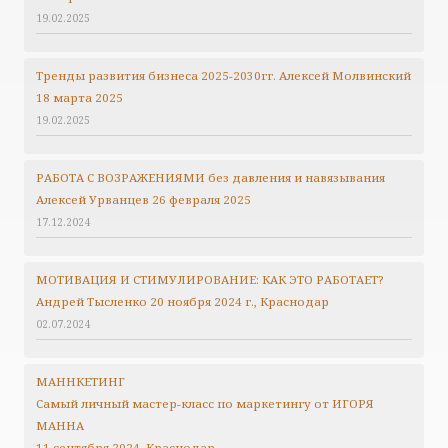
19.02.2025
Тренды развития бизнеса 2025-2030гг.
Алексей Молвинский
18 марта 2025
19.02.2025
РАБОТА С ВОЗРАЖЕНИЯМИ без давления и навязывания
Алексей Урванцев 26 февраля 2025
17.12.2024
МОТИВАЦИЯ И СТИМУЛИРОВАНИЕ: КАК ЭТО РАБОТАЕТ?
Андрей Тысленко 20 ноября 2024 г., Краснодар
02.07.2024
МАННКЕТИНГ
Самый личный мастер-класс по маркетингу от ИГОРЯ
МАННА
11 сентября 2024. Краснодар