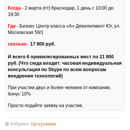
Когда
- 2 марта (пт) Краснодар, 1 день с 10:00 до
18:30
Где
- Бизнес Центр класса «А» Девелопмент Юг, ул.
Московская 59/1
сколько
17 900 руб.
И всего 6 привилегированных мест по 21 900
руб. (Что сюда входит: часовая индивидуальная
консультация по Skype по всем вопросам
внедрения технологий)
При участии двух и более человек от компании,
бонус 10%
Просто подайте заявку на участие.
Рубрика:
Программы