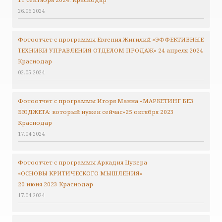
26.06.2024
Фотоотчет с программы Евгения Жигилий «ЭФФЕКТИВНЫЕ
ТЕХНИКИ УПРАВЛЕНИЯ ОТДЕЛОМ ПРОДАЖ» 24 апреля 2024
Краснодар
02.05.2024
Фотоотчет с программы Игоря Манна «МАРКЕТИНГ БЕЗ
БЮДЖЕТА: который нужен сейчас»25 октября 2023
Краснодар
17.04.2024
Фотоотчет с программы Аркадия Цукера
«ОСНОВЫ КРИТИЧЕСКОГО МЫШЛЕНИЯ»
20 июня 2023 Краснодар
17.04.2024