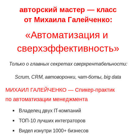
авторский мастер — класс
от Михаила Галейченко:
«Автоматизация и
сверхэффективность»
Только о главных секретах сверхрентабельности:
Scrum, CRM, автоворонки, чат-боты, big data
МИХАИЛ ГАЛЕЙЧЕНКО — Спикер-практик
по автоматизации менеджмента
Владелец двух IT-компаний
ТОП-10 лучших интеграторов
Видел изнутри 1000+ бизнесов