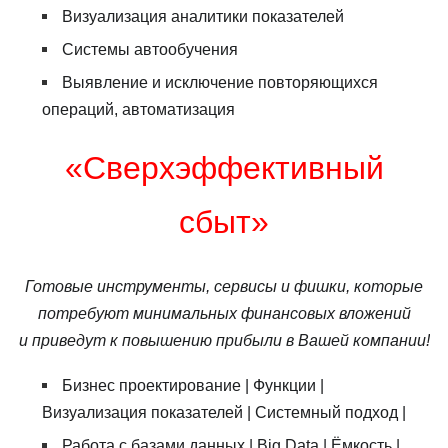
Визуализация аналитики показателей
Системы автообучения
Выявление и исключение повторяющихся
операций, автоматизация
«Сверхэффективный
сбыт»
Готовые инструменты, сервисы и фишки, которые
потребуют минимальных финансовых вложений
и приведут к повышению прибыли в Вашей компании!
Бизнес проектирование | Функции |
Визуализация показателей | Системный подход |
Работа с базами данных | Big Data | Ёмкость |