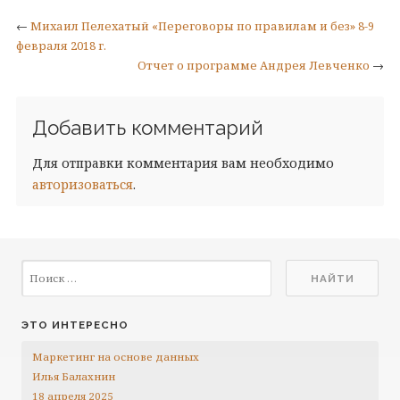
←
Михаил Пелехатый «Переговоры по правилам и без» 8-9
февраля 2018 г.
Отчет о программе Андрея Левченко
→
Добавить комментарий
Для отправки комментария вам необходимо
авторизоваться
.
ЭТО ИНТЕРЕСНО
Маркетинг на основе данных
Илья Балахнин
18 апреля 2025