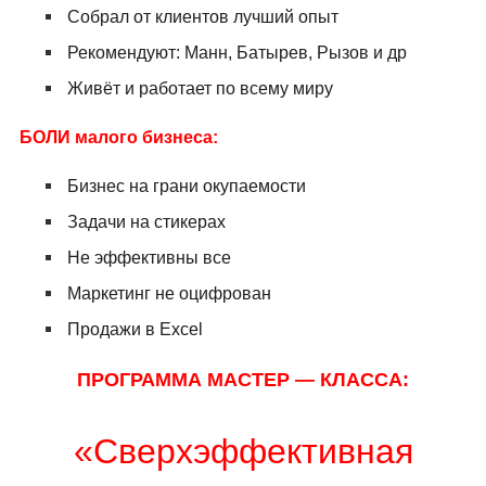
Собрал от клиентов лучший опыт
Рекомендуют: Манн, Батырев, Рызов и др
Живёт и работает по всему миру
БОЛИ малого бизнеса:
Бизнес на грани окупаемости
Задачи на стикерах
Не эффективны все
Маркетинг не оцифрован
Продажи в Excel
ПРОГРАММА МАСТЕР — КЛАССА:
«Сверхэффективная