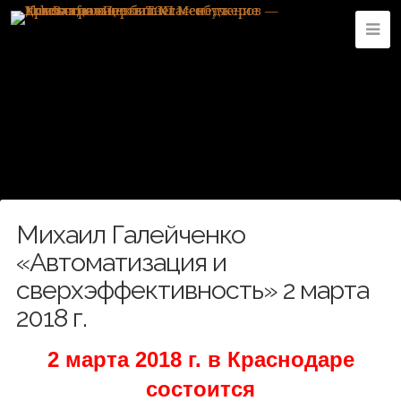
Михаил Галейченко
«Автоматизация и
сверхэффективность» 2 марта
2018 г.
2 марта 2018 г. в Краснодаре
состоится