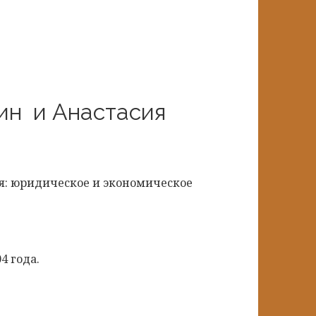
ин и Анастасия
я: юридическое и экономическое
4 года.