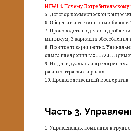
NEW! 4. Почему Потребительскому 
5. Договор коммерческой концесси
6. Общепит и гостиничный бизнес.
7. Производство в делах о дробле
минимум, 3 варианта обособления 
8. Простое товарищество. Уникаль
опыта внедрения taxCOACH. Приме
9. Индивидуальный предпринимател
разных отраслях и ролях.
10. Производственный кооператив: 
Часть 3. Управлен
1. Управляющая компания в группе