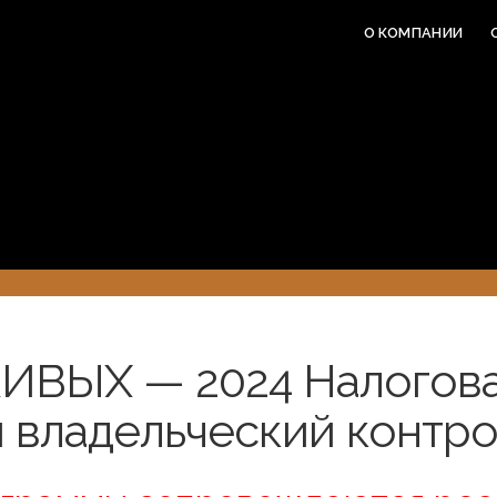
О КОМПАНИИ
ИВЫХ — 2024 Налогов
 владельческий контро