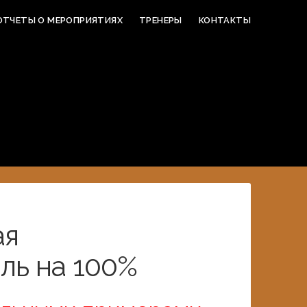
ОТЧЕТЫ О МЕРОПРИЯТИЯХ
ТРЕНЕРЫ
КОНТАКТЫ
ая
ль на 100%