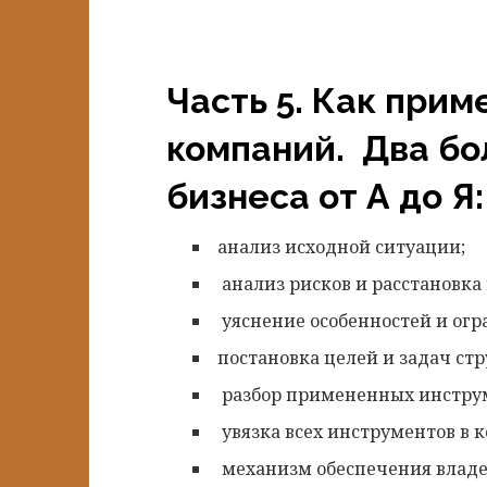
Часть 5. Как прим
компаний.
Два бо
бизнеса от А до Я:
анализ исходной ситуации;
анализ рисков и расстановка
уяснение особенностей и огр
постановка целей и задач ст
разбор примененных инстру
увязка всех инструментов в 
механизм обеспечения владе