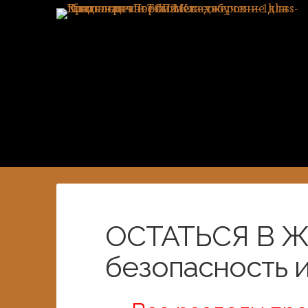
ОСТАТЬСЯ В Ж
безопасность и