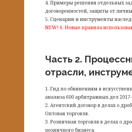
4. Примеры решения отдельных за
договоренностей, защиты от личных
5. Сценарии и инструменты наследо
NEW! 6. Новые правила использов
Часть 2. Процессн
отрасли, инструм
1. Гид по обвинениям в искусствен
анализа 600 арбитражных дел 2017-2
2. Агентский договор в делах о д
Оптовая торговля.
3. Розничная торговля в делах о д
розничного бизнеса.