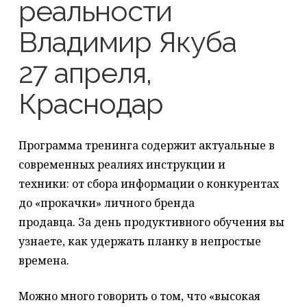
реальности
Владимир Якуба
27 апреля,
Краснодар
Программа тренинга содержит актуальные в
современных реалиях инструкции и
техники: от сбора информации о конкурентах
до «прокачки» личного бренда
продавца.
За день продуктивного обучения вы
узнаете, как удержать планку в непростые
времена.
Можно много говорить о том, что «высокая