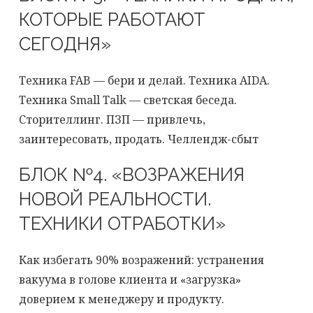
КОТОРЫЕ РАБОТАЮТ
СЕГОДНЯ»
Техника FAB — бери и делай. Техника AIDA.
Техника Small Talk — светская беседа.
Сторителлинг. ПЗП — привлечь,
заинтересовать, продать. Челлендж-сбыт
БЛОК №4. «ВОЗРАЖЕНИЯ
НОВОЙ РЕАЛЬНОСТИ.
ТЕХНИКИ ОТРАБОТКИ»
Как избегать 90% возражений: устранения
вакуума в голове клиента и «загрузка»
доверием к менеджеру и продукту.