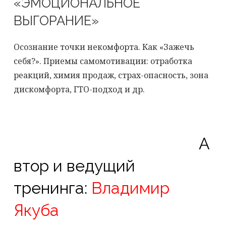
«ЭМОЦИОНАЛЬНОЕ
ВЫГОРАНИЕ»
Осознание точки некомфорта. Как «Зажечь
себя?». Приемы самомотивации: отработка
реакций, химия продаж, страх-опасность, зона
дискомфорта, ГТО-подход и др.
А
втор и ведущий
тренинга:
Владимир
Якуба