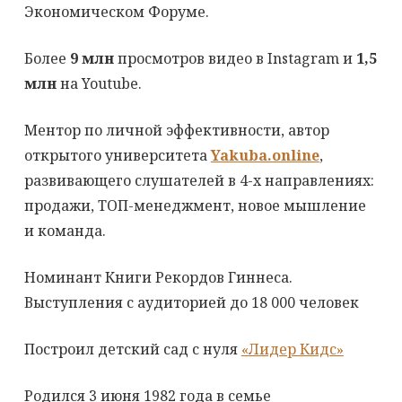
Экономическом Форуме.
Более
9 млн
просмотров видео в Instagram и
1,5
млн
на Youtube.
Ментор по личной эффективности, автор
открытого университета
Yakuba.online
,
развивающего слушателей в 4-х направлениях:
продажи, ТОП-менеджмент, новое мышление
и команда.
Номинант Книги Рекордов Гиннеса.
Выступления с аудиторией до 18 000 человек
Построил детский сад с нуля
«Лидер Кидс»
Родился 3 июня 1982 года в семье