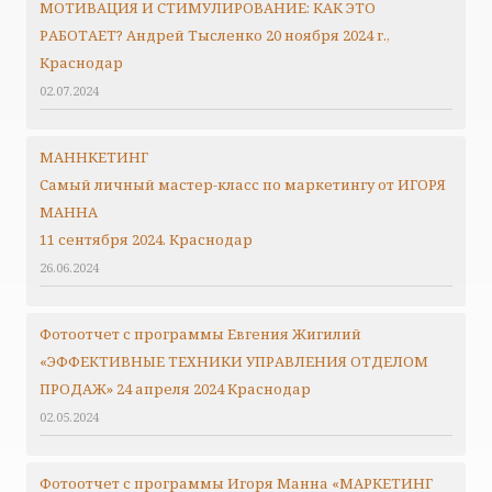
МОТИВАЦИЯ И СТИМУЛИРОВАНИЕ: КАК ЭТО
РАБОТАЕТ? Андрей Тысленко 20 ноября 2024 г.,
Краснодар
02.07.2024
МАННКЕТИНГ
Самый личный мастер-класс по маркетингу от ИГОРЯ
МАННА
11 сентября 2024. Краснодар
26.06.2024
Фотоотчет с программы Евгения Жигилий
«ЭФФЕКТИВНЫЕ ТЕХНИКИ УПРАВЛЕНИЯ ОТДЕЛОМ
ПРОДАЖ» 24 апреля 2024 Краснодар
02.05.2024
Фотоотчет с программы Игоря Манна «МАРКЕТИНГ