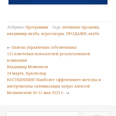
Рубрика:
Программы
Tags:
активные продажи
,
владмимр якуба
,
переговоры
,
ПРОДАЖИ
,
якуба
←
Панель управления собственника
125 ключевых показателей результативной
компании
Владимир Моженков
24 марта, Краснодар
КОСТКИЛЛИНГ.Наиболее эффективнее методы и
инструменты оптимизации затрат Алексей
Молвинский 30-31 мая 2023 г..
→