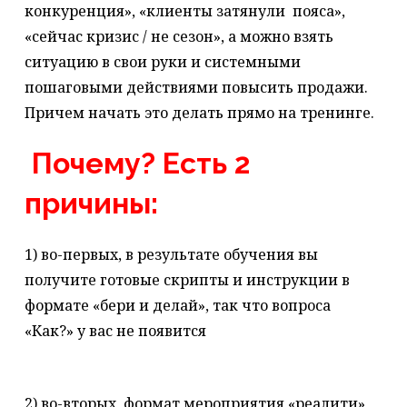
конкуренция», «клиенты затянули пояса»,
«сейчас кризис / не сезон», а можно взять
ситуацию в свои руки и системными
пошаговыми действиями повысить продажи.
Причем начать это делать прямо на тренинге.
Почему? Есть 2
причины:
1) во-первых, в результате обучения вы
получите готовые скрипты и инструкции в
формате «бери и делай», так что вопроса
«Как?» у вас не появится
2) во-вторых, формат мероприятия «реалити»