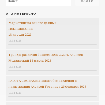
ЭТО ИНТЕРЕСНО
Маркетинг на основе данных
Илья Балахнин
18 апреля 2025
19.02.2025
Тренды развития бизнеса 2025-2030гг.
Алексей
Молвинский
18 марта 2025
19.02.2025
РАБОТА С ВОЗРАЖЕНИЯМИ без давления и
навязывания Алексей Урванцев 26 февраля 2025
17.12.2024