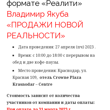
формате «Реалити»
Владимир Якуба
«ПРОДАЖИ НОВОЙ
РЕАЛЬНОСТИ»
Дата проведения: 27 апреля (пч) 2023 .
Время: с 10:00 до 18:00 с перерывом на
обед и две кофе-паузы.
Место проведения: Краснодар, ул.
Красная 109,
отель Crowne Plaza
Krasnodar – Centre
Стоимость зависит от количества
участников от компании и даты оплаты:
При оплате до 31 марта 2023 г.