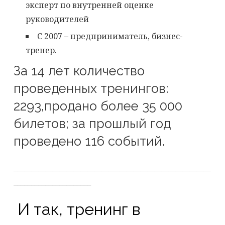
эксперт по внутренней оценке
руководителей
С 2007 – предприниматель, бизнес-
тренер.
За 14 лет количество
проведенных тренингов:
2293,продано более 35 000
билетов; за прошлый год
проведено 116 событий.
________________________________________________________
______________________
И так, тренинг в