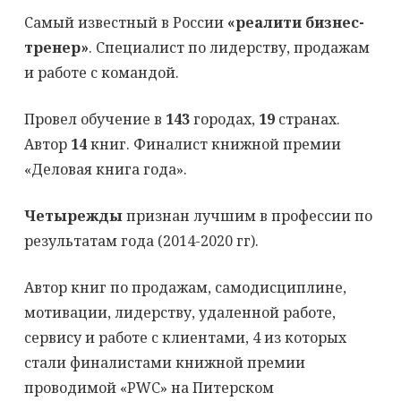
Самый известный в России
«реалити бизнес-
тренер»
. Специалист по лидерству, продажам
и работе с командой.
Провел обучение в
143
городах,
19
странах.
Автор
14
книг. Финалист книжной премии
«Деловая книга года».
Четырежды
признан лучшим в профессии по
результатам года (2014-2020 гг).
Автор книг по продажам, самодисциплине,
мотивации, лидерству, удаленной работе,
сервису и работе с клиентами, 4 из которых
стали финалистами книжной премии
проводимой «PWC» на Питерском