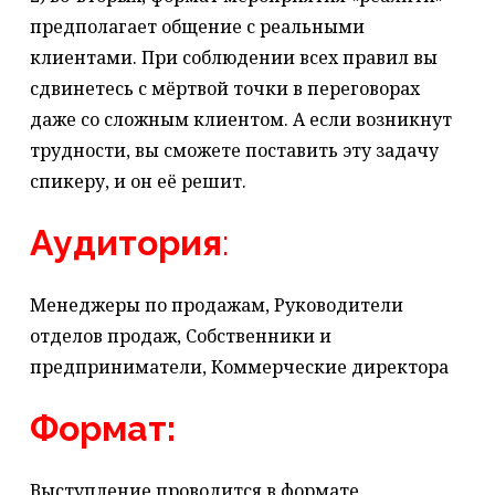
предполагает общение с реальными
клиентами. При соблюдении всех правил вы
сдвинетесь с мёртвой точки в переговорах
даже со сложным клиентом. А если возникнут
трудности, вы сможете поставить эту задачу
спикеру, и он её решит.
Аудитория
:
Менеджеры по продажам, Руководители
отделов продаж, Собственники и
предприниматели, Коммерческие директора
Формат:
Выступление проводится в формате