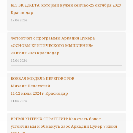
БЕЗ БЮДЖЕТА: который нужен сейчас»25 октября 2023
Краснодар
17.04.2024
Фотоотчет с программы Аркадия Цукера
«ОСНОВЫ КРИТИЧЕСКОГО МЫШЛЕНИЯ»
20 июня 2023 Краснодар
17.04.2024
БОЕВАЯ МОДЕЛЬ ПЕРЕГОВОРОВ
Михаил Пелехатый
11-12 июля 2024 г. Краснодар
11.04.2024
ВРЕМЯ ХИТРЫХ СТРАТЕГИЙ: Как стать более
устойчивым и обмануть хаос Аркадий Цукер 7 июня