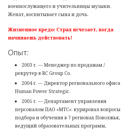
военнослужащего и учительницы музыки.
Женат, воспитывает сына и дочь.
Жизненное кредо: Страх исчезает, когда
начинаешь действовать!
Опыт:
2003 г. — Менеджер по продажам /
рекрутер в RC Group Co.
2004 г. — Директор регионального офиса
Human Power Strategic.
2005 г. — Департамент управления
персоналом ПАО «МТС»: курировал вопросы
подбора и обучения в 7 регионах Поволжья,
ведущий образовательных программ,