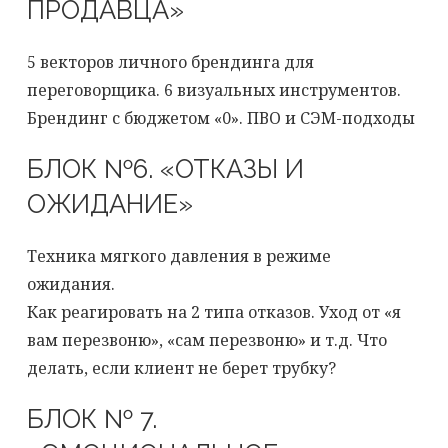
ПРОДАВЦА»
5 векторов личного брендинга для
переговорщика. 6 визуальных инструментов.
Брендинг с бюджетом «0». ПВО и СЭМ-подходы
БЛОК №6. «ОТКАЗЫ И
ОЖИДАНИЕ»
Техника мягкого давления в режиме
ожидания.
Как реагировать на 2 типа отказов. Уход от «я
вам перезвоню», «сам перезвоню» и т.д. Что
делать, если клиент не берет трубку?
БЛОК № 7.