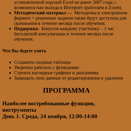
установленной версией Excel не ранее 2007 года; с
возможностью выхода в Интернет (работаем в Zoom).
Методический материал —
Методичка в электронном
формате + решенные задания также будут доступны для
скачивания в течение месяца после обучения.
Поддержка-
Бонусом каждому участнику – 1 час
бесплатной консультации в течение месяца после
обучения.
Что Вы будете уметь
Создавать сводные таблицы
Уверенно работать с функциями
Строить наглядные графики и диаграммы
Защищать свои данные от редактирования и удаления
ПРОГРАММА
Наиболее востребованные функции,
инструменты
День 1.
Среда, 24 ноября, 12:00-14:00