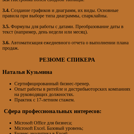
3.4.
Создание графиков и диаграмм, их виды. Основные
правила при выборе типа диаграммы, спарклайны.
3.5.
Формулы для работы с датами. Преобразование даты в
текст (например, день недели или месяц).
3.6.
Автоматизация ежедневного отчета о выполнении плана
продаж.
РЕЗЮМЕ СПИКЕРА
Наталья Кузьмина
Сертифицированный бизнес-тренер.
Опыт работы в ритейле и дистрибьюторских компаниях
на руководящих должностях.
Практик с 17-летним стажем.
Сфера профессиональных интересов:
Microsoft Office для бизнеса;
Microsoft Excel. Базовый уровень;
Бизнес-аналитика в Excel;