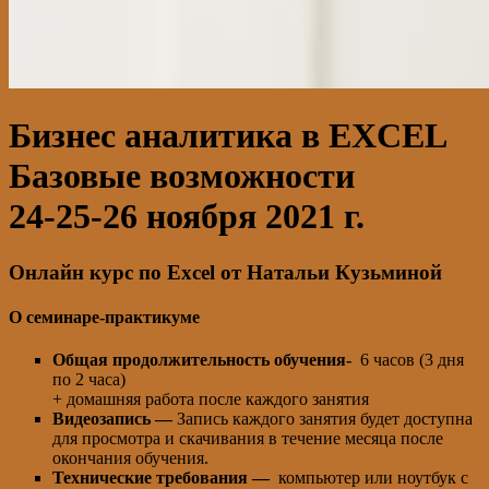
Бизнес аналитика в EXCEL
Базовые возможности
24-25-26 ноября 2021 г.
Онлайн курс по Excel от Натальи Кузьминой
О семинаре-практикуме
Общая продолжительность обучения-
6 часов (3 дня
по 2 часа)
+ домашняя работа после каждого занятия
Видеозапись —
Запись каждого занятия будет доступна
для просмотра и скачивания в течение месяца после
окончания обучения.
Технические требования —
компьютер или ноутбук с