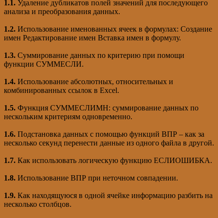
1.1.
Удаление дубликатов полей значений для последующего
анализа и преобразования данных.
1.2.
Использование именованных ячеек в формулах: Создание
имен Редактирование имен Вставка имен в формулу.
1.3.
Суммирование данных по критерию при помощи
функции СУММЕСЛИ.
1.4.
Использование абсолютных, относительных и
комбинированных ссылок в Excel.
1.5.
Функция СУММЕСЛИМН: суммирование данных по
нескольким критериям одновременно.
1.6.
Подстановка данных с помощью функций ВПР – как за
несколько секунд перенести данные из одного файла в другой.
1.7.
Как использовать логическую функцию ЕСЛИОШИБКА.
1.8.
Использование ВПР при неточном совпадении.
1.9.
Как находящуюся в одной ячейке информацию разбить на
несколько столбцов.