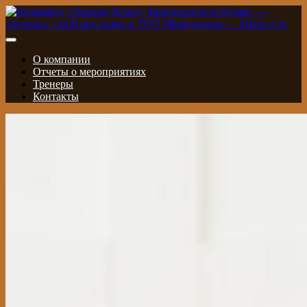
О компании
Отчеты о мероприятиях
Тренеры
Контакты