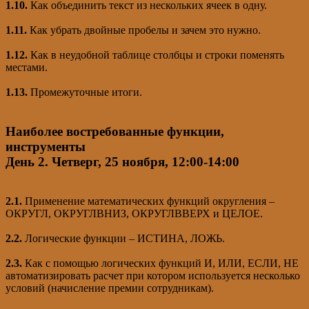
1.10.
Как объединить текст из нескольких ячеек в одну.
1.11.
Как убрать двойные пробелы и зачем это нужно.
1.12.
Как в неудобной таблице столбцы и строки поменять
местами.
1.13.
Промежуточные итоги.
Наиболее востребованные функции,
инструменты
День 2.
Четверг, 25 ноября, 12:00-14:00
2.1.
Применение математических функций округления –
ОКРУГЛ, ОКРУГЛВНИЗ, ОКРУГЛВВЕРХ и ЦЕЛОЕ.
2.2.
Логические функции – ИСТИНА, ЛОЖЬ.
2.3.
Как с помощью логических функций И, ИЛИ, ЕСЛИ, НЕ
автоматизировать расчет при котором используется несколько
условий (начисление премии сотрудникам).